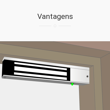
Vantagens