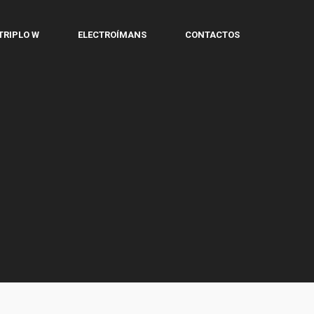
TRIPLO W
ELECTROÍMANS
CONTACTOS