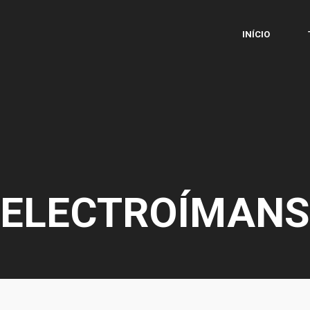
INÍCIO
ELECTROÍMANS